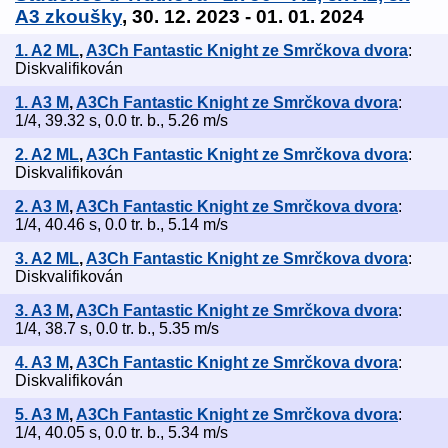
A3 zkoušky
, 30. 12. 2023 - 01. 01. 2024
1. A2 ML
,
A3Ch Fantastic Knight ze Smrčkova dvora
:
Diskvalifikován
1. A3 M
,
A3Ch Fantastic Knight ze Smrčkova dvora
:
1/4, 39.32 s, 0.0 tr. b., 5.26 m/s
2. A2 ML
,
A3Ch Fantastic Knight ze Smrčkova dvora
:
Diskvalifikován
2. A3 M
,
A3Ch Fantastic Knight ze Smrčkova dvora
:
1/4, 40.46 s, 0.0 tr. b., 5.14 m/s
3. A2 ML
,
A3Ch Fantastic Knight ze Smrčkova dvora
:
Diskvalifikován
3. A3 M
,
A3Ch Fantastic Knight ze Smrčkova dvora
:
1/4, 38.7 s, 0.0 tr. b., 5.35 m/s
4. A3 M
,
A3Ch Fantastic Knight ze Smrčkova dvora
:
Diskvalifikován
5. A3 M
,
A3Ch Fantastic Knight ze Smrčkova dvora
:
1/4, 40.05 s, 0.0 tr. b., 5.34 m/s