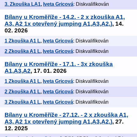
3. Zkouška LA1
,
Iveta Gricová
: Diskvalifikován
Bílany u Kroměříže - 14.2. - 2 x zkouška A1,
A3, A2 1x otevřený jumping A1,A3,A2,)
, 14.
02. 2026
1 Zkouška A1 L
,
Iveta Gricová
: Diskvalifikován
2 Zkouška A1 L
,
Iveta Gricová
: Diskvalifikován
Bílany u Kroměříže - 17.1. - 3x zkouška
A1,A3,A2
, 17. 01. 2026
1 Zkouška A1 L
,
Iveta Gricová
: Diskvalifikován
2 Zkouška A1 L
,
Iveta Gricová
: Diskvalifikován
3 Zkouška A1 L
,
Iveta Gricová
: Diskvalifikován
Bílany u Kroměříže - 27.12. - 2 x zkouška A1,
A3, A2 1x otevřený jumping A1,A3,A2,)
, 27.
12. 2025