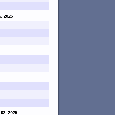
5. 2025
. 03. 2025