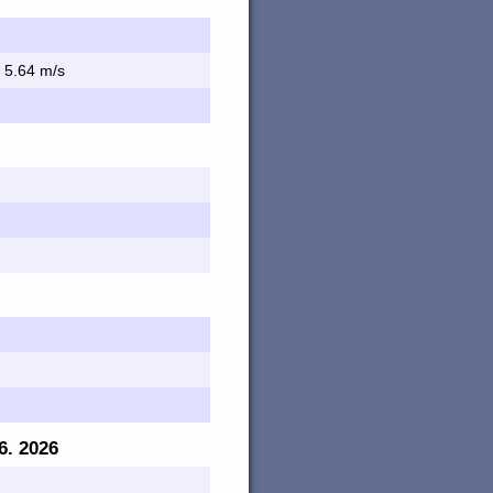
., 5.64 m/s
06. 2026