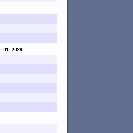
5. 01. 2026