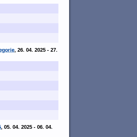
egorie
, 26. 04. 2025 - 27.
5
, 05. 04. 2025 - 06. 04.