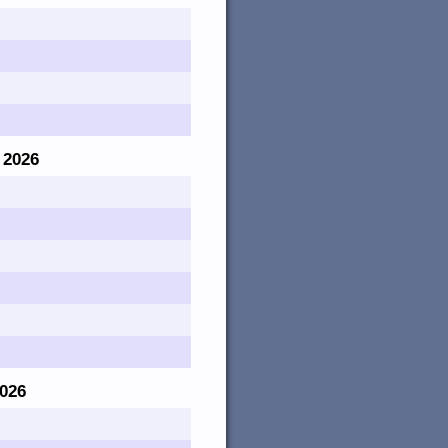
. 2026
2026