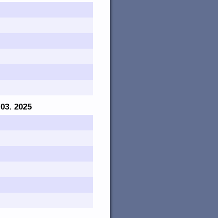
 03. 2025