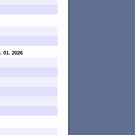
5. 01. 2026