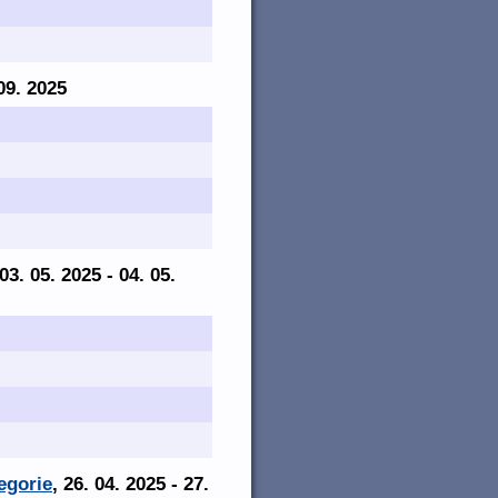
 09. 2025
 03. 05. 2025 - 04. 05.
egorie
, 26. 04. 2025 - 27.