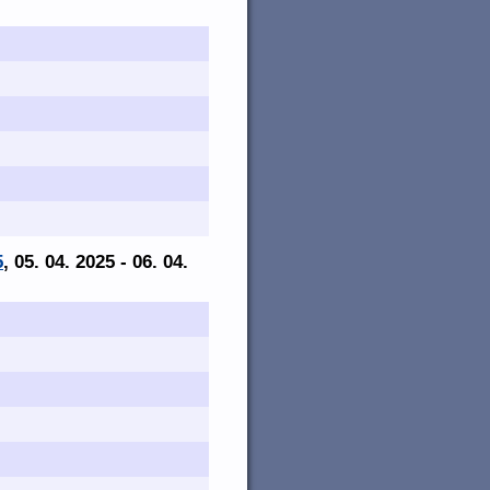
5
, 05. 04. 2025 - 06. 04.