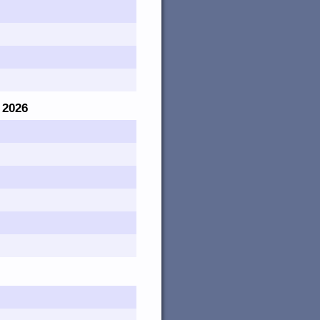
. 2026