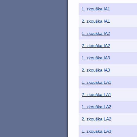
1. zkouška IA1
2. zkouška IA1
1. zkouška IA2
2. zkouška IA2
1. zkouška IA3
2. zkouška IA3
1. zkouška LA1
2. zkouška LA1
1. zkouška LA2
2. zkouška LA2
1. zkouška LA3