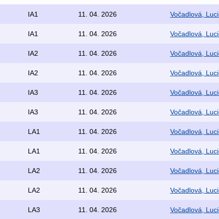
IA1
11. 04. 2026
Vočadlová, Luci
IA1
11. 04. 2026
Vočadlová, Luci
IA2
11. 04. 2026
Vočadlová, Luci
IA2
11. 04. 2026
Vočadlová, Luci
IA3
11. 04. 2026
Vočadlová, Luci
IA3
11. 04. 2026
Vočadlová, Luci
LA1
11. 04. 2026
Vočadlová, Luci
LA1
11. 04. 2026
Vočadlová, Luci
LA2
11. 04. 2026
Vočadlová, Luci
LA2
11. 04. 2026
Vočadlová, Luci
LA3
11. 04. 2026
Vočadlová, Luci