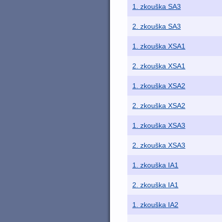
1. zkouška SA3
2. zkouška SA3
1. zkouška XSA1
2. zkouška XSA1
1. zkouška XSA2
2. zkouška XSA2
1. zkouška XSA3
2. zkouška XSA3
1. zkouška IA1
2. zkouška IA1
1. zkouška IA2