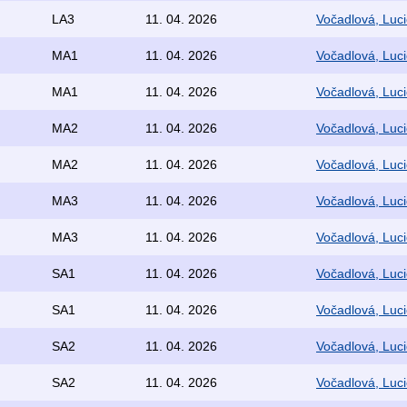
LA3
11. 04. 2026
Vočadlová, Luci
MA1
11. 04. 2026
Vočadlová, Luci
MA1
11. 04. 2026
Vočadlová, Luci
MA2
11. 04. 2026
Vočadlová, Luci
MA2
11. 04. 2026
Vočadlová, Luci
MA3
11. 04. 2026
Vočadlová, Luci
MA3
11. 04. 2026
Vočadlová, Luci
SA1
11. 04. 2026
Vočadlová, Luci
SA1
11. 04. 2026
Vočadlová, Luci
SA2
11. 04. 2026
Vočadlová, Luci
SA2
11. 04. 2026
Vočadlová, Luci