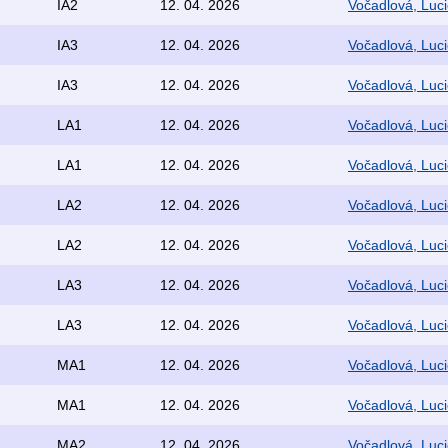
IA2
12. 04. 2026
Vočadlová, Luci
IA3
12. 04. 2026
Vočadlová, Luci
IA3
12. 04. 2026
Vočadlová, Luci
LA1
12. 04. 2026
Vočadlová, Luci
LA1
12. 04. 2026
Vočadlová, Luci
LA2
12. 04. 2026
Vočadlová, Luci
LA2
12. 04. 2026
Vočadlová, Luci
LA3
12. 04. 2026
Vočadlová, Luci
LA3
12. 04. 2026
Vočadlová, Luci
MA1
12. 04. 2026
Vočadlová, Luci
MA1
12. 04. 2026
Vočadlová, Luci
MA2
12. 04. 2026
Vočadlová, Luci