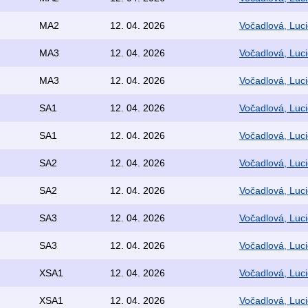
MA2
12. 04. 2026
Vočadlová, Luci
MA3
12. 04. 2026
Vočadlová, Luci
MA3
12. 04. 2026
Vočadlová, Luci
SA1
12. 04. 2026
Vočadlová, Luci
SA1
12. 04. 2026
Vočadlová, Luci
SA2
12. 04. 2026
Vočadlová, Luci
SA2
12. 04. 2026
Vočadlová, Luci
SA3
12. 04. 2026
Vočadlová, Luci
SA3
12. 04. 2026
Vočadlová, Luci
XSA1
12. 04. 2026
Vočadlová, Luci
XSA1
12. 04. 2026
Vočadlová, Luci