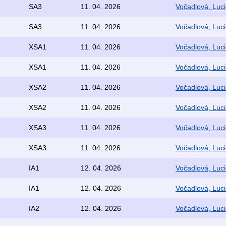
SA3
11. 04. 2026
Vočadlová, Luci
SA3
11. 04. 2026
Vočadlová, Luci
XSA1
11. 04. 2026
Vočadlová, Luci
XSA1
11. 04. 2026
Vočadlová, Luci
XSA2
11. 04. 2026
Vočadlová, Luci
XSA2
11. 04. 2026
Vočadlová, Luci
XSA3
11. 04. 2026
Vočadlová, Luci
XSA3
11. 04. 2026
Vočadlová, Luci
IA1
12. 04. 2026
Vočadlová, Luci
IA1
12. 04. 2026
Vočadlová, Luci
IA2
12. 04. 2026
Vočadlová, Luci