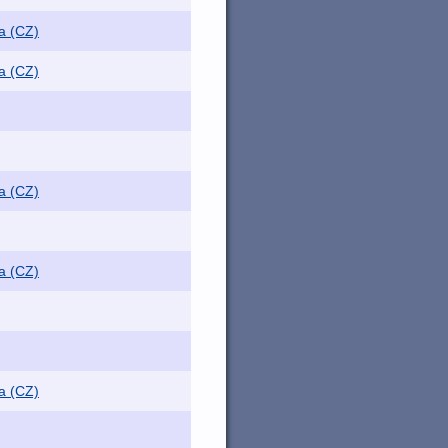
a (CZ)
a (CZ)
a (CZ)
a (CZ)
a (CZ)