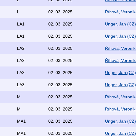
L
02. 03. 2025
Říhová, Veronik
LA1
02. 03. 2025
Unger, Jan (CZ)
LA1
02. 03. 2025
Unger, Jan (CZ)
LA2
02. 03. 2025
Říhová, Veronik
LA2
02. 03. 2025
Říhová, Veronik
LA3
02. 03. 2025
Unger, Jan (CZ)
LA3
02. 03. 2025
Unger, Jan (CZ)
M
02. 03. 2025
Říhová, Veronik
M
02. 03. 2025
Říhová, Veronik
MA1
02. 03. 2025
Unger, Jan (CZ)
MA1
02. 03. 2025
Unger, Jan (CZ)