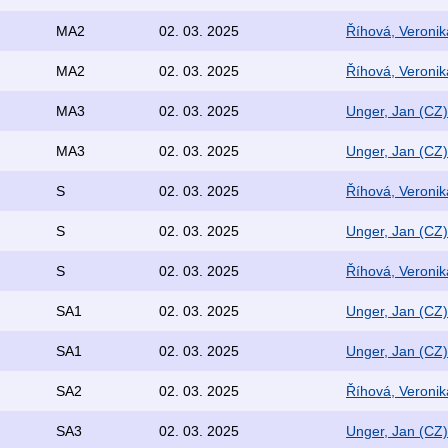
MA2
02. 03. 2025
Říhová, Veronik
MA2
02. 03. 2025
Říhová, Veronik
MA3
02. 03. 2025
Unger, Jan (CZ)
MA3
02. 03. 2025
Unger, Jan (CZ)
S
02. 03. 2025
Říhová, Veronik
S
02. 03. 2025
Unger, Jan (CZ)
S
02. 03. 2025
Říhová, Veronik
SA1
02. 03. 2025
Unger, Jan (CZ)
SA1
02. 03. 2025
Unger, Jan (CZ)
SA2
02. 03. 2025
Říhová, Veronik
SA3
02. 03. 2025
Unger, Jan (CZ)