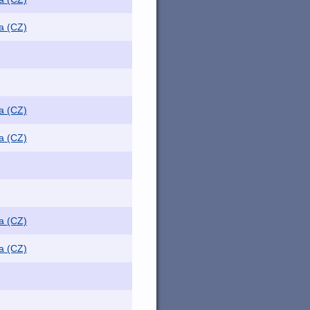
a (CZ)
a (CZ)
a (CZ)
a (CZ)
a (CZ)