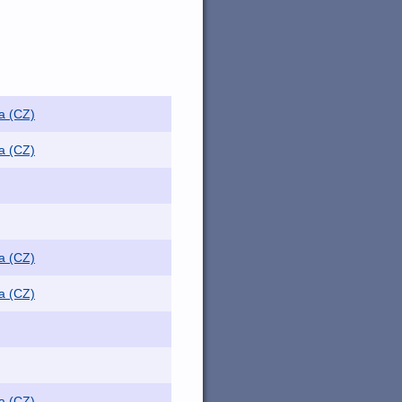
a (CZ)
a (CZ)
a (CZ)
a (CZ)
a (CZ)