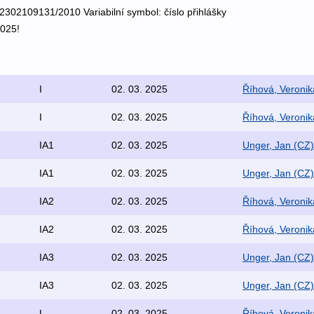
: 2302109131/2010 Variabilní symbol: číslo přihlášky
2025!
I
02. 03. 2025
Říhová, Veronik
I
02. 03. 2025
Říhová, Veronik
IA1
02. 03. 2025
Unger, Jan (CZ)
IA1
02. 03. 2025
Unger, Jan (CZ)
IA2
02. 03. 2025
Říhová, Veronik
IA2
02. 03. 2025
Říhová, Veronik
IA3
02. 03. 2025
Unger, Jan (CZ)
IA3
02. 03. 2025
Unger, Jan (CZ)
L
02. 03. 2025
Říhová, Veronik