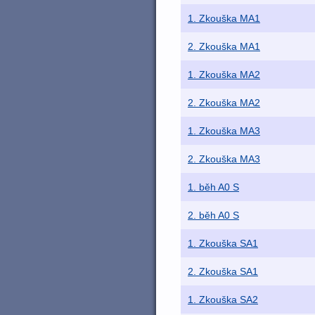
1. Zkouška MA1
2. Zkouška MA1
1. Zkouška MA2
2. Zkouška MA2
1. Zkouška MA3
2. Zkouška MA3
1. běh A0 S
2. běh A0 S
1. Zkouška SA1
2. Zkouška SA1
1. Zkouška SA2