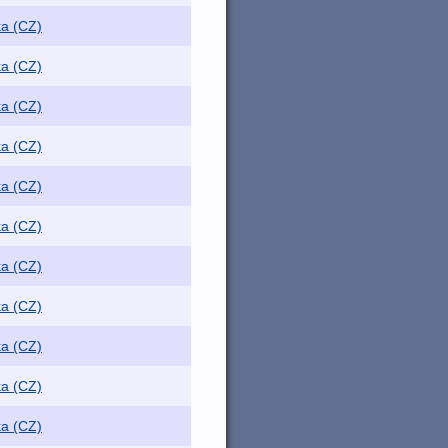
ka (CZ)
ka (CZ)
ka (CZ)
ka (CZ)
ka (CZ)
ka (CZ)
ka (CZ)
ka (CZ)
ka (CZ)
ka (CZ)
ka (CZ)