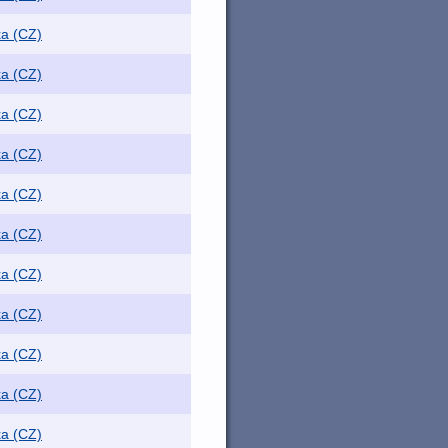
ka (CZ)
ka (CZ)
ka (CZ)
ka (CZ)
ka (CZ)
ka (CZ)
ka (CZ)
ka (CZ)
ka (CZ)
ka (CZ)
ka (CZ)