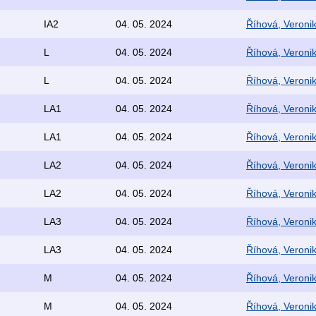
IA2
04. 05. 2024
Říhová, Veroni
L
04. 05. 2024
Říhová, Veroni
L
04. 05. 2024
Říhová, Veroni
LA1
04. 05. 2024
Říhová, Veroni
LA1
04. 05. 2024
Říhová, Veroni
LA2
04. 05. 2024
Říhová, Veroni
LA2
04. 05. 2024
Říhová, Veroni
LA3
04. 05. 2024
Říhová, Veroni
LA3
04. 05. 2024
Říhová, Veroni
M
04. 05. 2024
Říhová, Veroni
M
04. 05. 2024
Říhová, Veroni