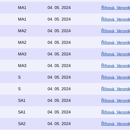
MA1
04. 05. 2024
Říhová, Veroni
MA1
04. 05. 2024
Říhová, Veroni
MA2
04. 05. 2024
Říhová, Veroni
MA2
04. 05. 2024
Říhová, Veroni
MA3
04. 05. 2024
Říhová, Veroni
MA3
04. 05. 2024
Říhová, Veroni
S
04. 05. 2024
Říhová, Veroni
S
04. 05. 2024
Říhová, Veroni
SA1
04. 05. 2024
Říhová, Veroni
SA1
04. 05. 2024
Říhová, Veroni
SA2
04. 05. 2024
Říhová, Veroni