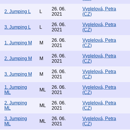
26. 06.
Vyplelová, Petra
2. Jumping L
L
2021
(CZ)
26. 06.
Vyplelová, Petra
3. Jumping L
L
2021
(CZ)
26. 06.
Vyplelová, Petra
1. Jumping M
M
2021
(CZ)
26. 06.
Vyplelová, Petra
2. Jumping M
M
2021
(CZ)
26. 06.
Vyplelová, Petra
3. Jumping M
M
2021
(CZ)
1. Jumping
26. 06.
Vyplelová, Petra
ML
ML
2021
(CZ)
2. Jumping
26. 06.
Vyplelová, Petra
ML
ML
2021
(CZ)
3. Jumping
26. 06.
Vyplelová, Petra
ML
ML
2021
(CZ)