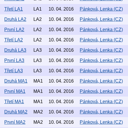
Třetí LA1
LA1
10. 04. 2016
Pánková, Lenka (CZ)
Druhá LA2
LA2
10. 04. 2016
Pánková, Lenka (CZ)
První LA2
LA2
10. 04. 2016
Pánková, Lenka (CZ)
Třetí LA2
LA2
10. 04. 2016
Pánková, Lenka (CZ)
Druhá LA3
LA3
10. 04. 2016
Pánková, Lenka (CZ)
První LA3
LA3
10. 04. 2016
Pánková, Lenka (CZ)
Třetí LA3
LA3
10. 04. 2016
Pánková, Lenka (CZ)
Druhá MA1
MA1
10. 04. 2016
Pánková, Lenka (CZ)
První MA1
MA1
10. 04. 2016
Pánková, Lenka (CZ)
Třetí MA1
MA1
10. 04. 2016
Pánková, Lenka (CZ)
Druhá MA2
MA2
10. 04. 2016
Pánková, Lenka (CZ)
První MA2
MA2
10. 04. 2016
Pánková, Lenka (CZ)