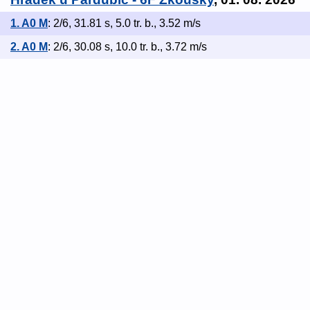
1. A0 M
: 2/6, 31.81 s, 5.0 tr. b., 3.52 m/s
2. A0 M
: 2/6, 30.08 s, 10.0 tr. b., 3.72 m/s