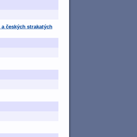
 a českých strakatých