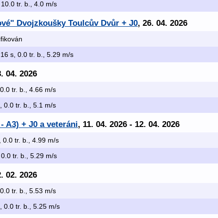
 10.0 tr. b., 4.0 m/s
žové" Dvojzkoušky Toulcův Dvůr + J0
, 26. 04. 2026
ifikován
.16 s, 0.0 tr. b., 5.29 m/s
8. 04. 2026
 0.0 tr. b., 4.66 m/s
, 0.0 tr. b., 5.1 m/s
- A3) + J0 a veteráni
, 11. 04. 2026 - 12. 04. 2026
, 0.0 tr. b., 4.99 m/s
 0.0 tr. b., 5.29 m/s
2. 02. 2026
 0.0 tr. b., 5.53 m/s
, 0.0 tr. b., 5.25 m/s