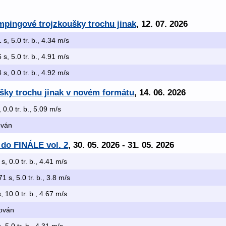
mpingové trojzkoušky trochu jinak
, 12. 07. 2026
 s, 5.0 tr. b., 4.34 m/s
 s, 5.0 tr. b., 4.91 m/s
 s, 0.0 tr. b., 4.92 m/s
šky trochu jinak v novém formátu
, 14. 06. 2026
, 0.0 tr. b., 5.09 m/s
kován
 do FINÁLE vol. 2
, 30. 05. 2026 - 31. 05. 2026
 s, 0.0 tr. b., 4.41 m/s
71 s, 5.0 tr. b., 3.8 m/s
s, 10.0 tr. b., 4.67 m/s
kován