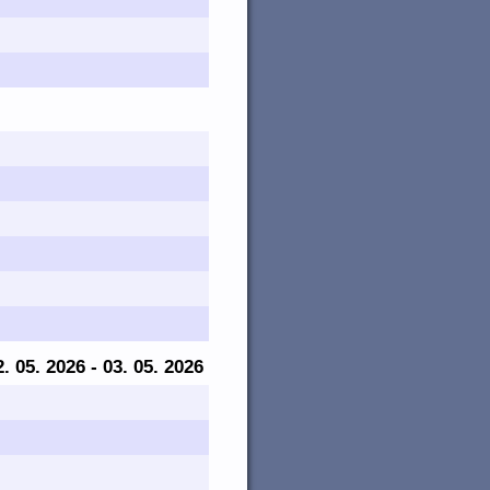
2. 05. 2026 - 03. 05. 2026