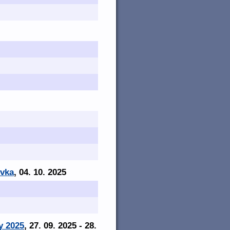
ovka
, 04. 10. 2025
y 2025
, 27. 09. 2025 - 28.