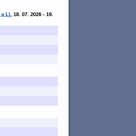
 a L)
, 18. 07. 2026 - 19.