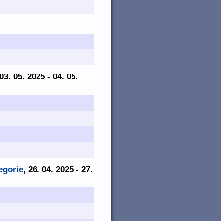
 03. 05. 2025 - 04. 05.
egorie
, 26. 04. 2025 - 27.