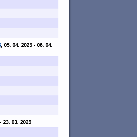
5
, 05. 04. 2025 - 06. 04.
 - 23. 03. 2025