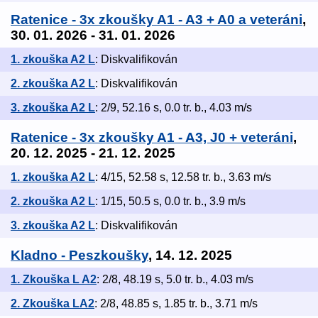
Ratenice - 3x zkoušky A1 - A3 + A0 a veteráni
,
30. 01. 2026 - 31. 01. 2026
1. zkouška A2 L
: Diskvalifikován
2. zkouška A2 L
: Diskvalifikován
3. zkouška A2 L
: 2/9, 52.16 s, 0.0 tr. b., 4.03 m/s
Ratenice - 3x zkoušky A1 - A3, J0 + veteráni
,
20. 12. 2025 - 21. 12. 2025
1. zkouška A2 L
: 4/15, 52.58 s, 12.58 tr. b., 3.63 m/s
2. zkouška A2 L
: 1/15, 50.5 s, 0.0 tr. b., 3.9 m/s
3. zkouška A2 L
: Diskvalifikován
Kladno - Peszkoušky
, 14. 12. 2025
1. Zkouška L A2
: 2/8, 48.19 s, 5.0 tr. b., 4.03 m/s
2. Zkouška LA2
: 2/8, 48.85 s, 1.85 tr. b., 3.71 m/s