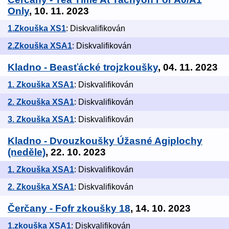
Only
, 10. 11. 2023
1.Zkouška XS1
: Diskvalifikován
2.Zkouška XSA1
: Diskvalifikován
Kladno - Beasťácké trojzkoušky
, 04. 11. 2023
1. Zkouška XSA1
: Diskvalifikován
2. Zkouška XSA1
: Diskvalifikován
3. Zkouška XSA1
: Diskvalifikován
Kladno - Dvouzkoušky Úžasné Agiplochy
(neděle)
, 22. 10. 2023
1. Zkouška XSA1
: Diskvalifikován
2. Zkouška XSA1
: Diskvalifikován
Čerčany - Fofr zkoušky 18
, 14. 10. 2023
1.zkouška XSA1
: Diskvalifikován