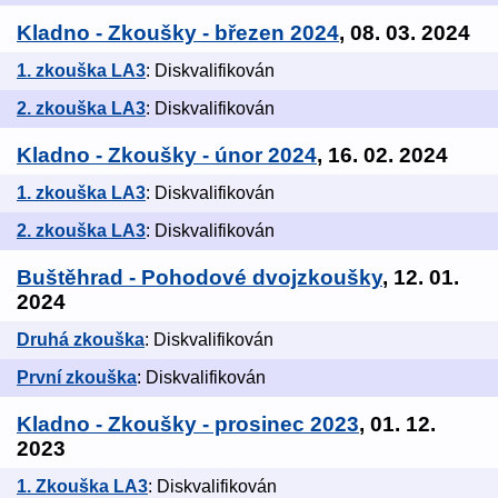
Kladno - Zkoušky - březen 2024
, 08. 03. 2024
1. zkouška LA3
: Diskvalifikován
2. zkouška LA3
: Diskvalifikován
Kladno - Zkoušky - únor 2024
, 16. 02. 2024
1. zkouška LA3
: Diskvalifikován
2. zkouška LA3
: Diskvalifikován
Buštěhrad - Pohodové dvojzkoušky
, 12. 01.
2024
Druhá zkouška
: Diskvalifikován
První zkouška
: Diskvalifikován
Kladno - Zkoušky - prosinec 2023
, 01. 12.
2023
1. Zkouška LA3
: Diskvalifikován