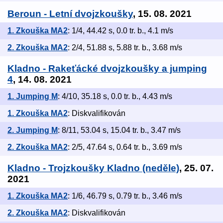
Beroun - Letní dvojzkoušky
, 15. 08. 2021
1. Zkouška MA2
: 1/4, 44.42 s, 0.0 tr. b., 4.1 m/s
2. Zkouška MA2
: 2/4, 51.88 s, 5.88 tr. b., 3.68 m/s
Kladno - Rakeťácké dvojzkoušky a jumping
4
, 14. 08. 2021
1. Jumping M
: 4/10, 35.18 s, 0.0 tr. b., 4.43 m/s
1. Zkouška MA2
: Diskvalifikován
2. Jumping M
: 8/11, 53.04 s, 15.04 tr. b., 3.47 m/s
2. Zkouška MA2
: 2/5, 47.64 s, 0.64 tr. b., 3.69 m/s
Kladno - Trojzkoušky Kladno (neděle)
, 25. 07.
2021
1. Zkouška MA2
: 1/6, 46.79 s, 0.79 tr. b., 3.46 m/s
2. Zkouška MA2
: Diskvalifikován