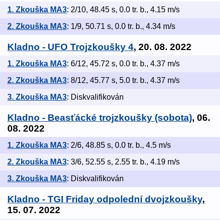
1. Zkouška MA3
: 2/10, 48.45 s, 0.0 tr. b., 4.15 m/s
2. Zkouška MA3
: 1/9, 50.71 s, 0.0 tr. b., 4.34 m/s
Kladno - UFO Trojzkoušky 4
, 20. 08. 2022
1. Zkouška MA3
: 6/12, 45.72 s, 0.0 tr. b., 4.37 m/s
2. Zkouška MA3
: 8/12, 45.77 s, 5.0 tr. b., 4.37 m/s
3. Zkouška MA3
: Diskvalifikován
Kladno - Beasťácké trojzkoušky (sobota)
, 06.
08. 2022
1. Zkouška MA3
: 2/6, 48.85 s, 0.0 tr. b., 4.5 m/s
2. Zkouška MA3
: 3/6, 52.55 s, 2.55 tr. b., 4.19 m/s
3. Zkouška MA3
: Diskvalifikován
Kladno - TGI Friday odpolední dvojzkoušky
,
15. 07. 2022