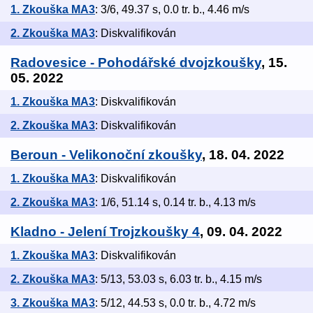
1. Zkouška MA3
: 3/6, 49.37 s, 0.0 tr. b., 4.46 m/s
2. Zkouška MA3
: Diskvalifikován
Radovesice - Pohodářské dvojzkoušky
, 15.
05. 2022
1. Zkouška MA3
: Diskvalifikován
2. Zkouška MA3
: Diskvalifikován
Beroun - Velikonoční zkoušky
, 18. 04. 2022
1. Zkouška MA3
: Diskvalifikován
2. Zkouška MA3
: 1/6, 51.14 s, 0.14 tr. b., 4.13 m/s
Kladno - Jelení Trojzkoušky 4
, 09. 04. 2022
1. Zkouška MA3
: Diskvalifikován
2. Zkouška MA3
: 5/13, 53.03 s, 6.03 tr. b., 4.15 m/s
3. Zkouška MA3
: 5/12, 44.53 s, 0.0 tr. b., 4.72 m/s