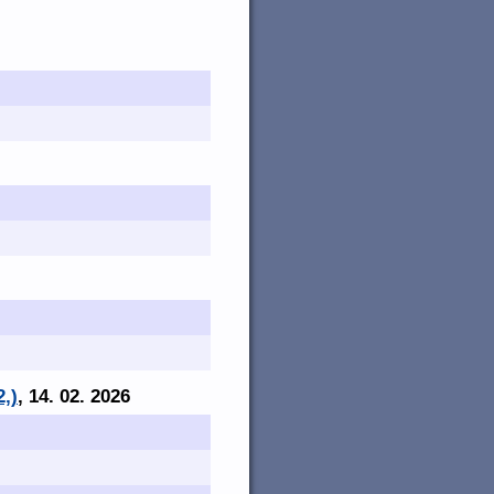
2,)
, 14. 02. 2026