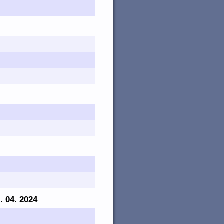
1. 04. 2024