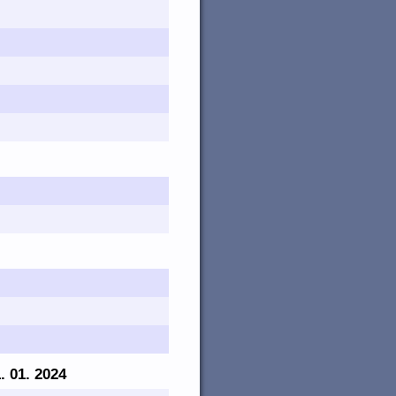
1. 01. 2024