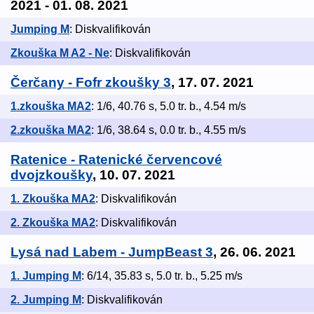
2021 - 01. 08. 2021
Jumping M
: Diskvalifikován
Zkouška M A2 - Ne
: Diskvalifikován
Čerčany - Fofr zkoušky 3
, 17. 07. 2021
1.zkouška MA2
: 1/6, 40.76 s, 5.0 tr. b., 4.54 m/s
2.zkouška MA2
: 1/6, 38.64 s, 0.0 tr. b., 4.55 m/s
Ratenice - Ratenické červencové
dvojzkoušky
, 10. 07. 2021
1. Zkouška MA2
: Diskvalifikován
2. Zkouška MA2
: Diskvalifikován
Lysá nad Labem - JumpBeast 3
, 26. 06. 2021
1. Jumping M
: 6/14, 35.83 s, 5.0 tr. b., 5.25 m/s
2. Jumping M
: Diskvalifikován