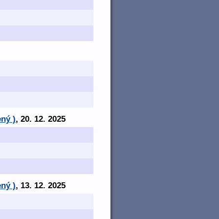
ný )
, 20. 12. 2025
ný )
, 13. 12. 2025