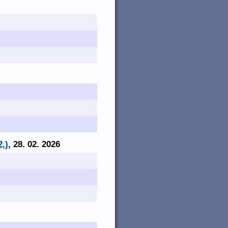
2,)
, 28. 02. 2026