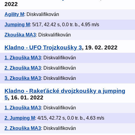
2022
Agility M
: Diskvalifikován
Jumping M
: 5/17, 42.42 s, 0.0 tr. b., 4.95 m/s
Zkouška MA3
: Diskvalifikován
Kladno - UFO Trojzkoušky 3
, 19. 02. 2022
1. Zkouška MA3
: Diskvalifikován
2. Zkouška MA3
: Diskvalifikován
3. Zkouška MA3
: Diskvalifikován
Kladno - Rakeťácké dvojzkoušky a jumping
5
, 16. 01. 2022
1. Zkouška MA3
: Diskvalifikován
2. Jumping M
: 4/15, 42.72 s, 0.0 tr. b., 4.63 m/s
2. Zkouška MA3
: Diskvalifikován